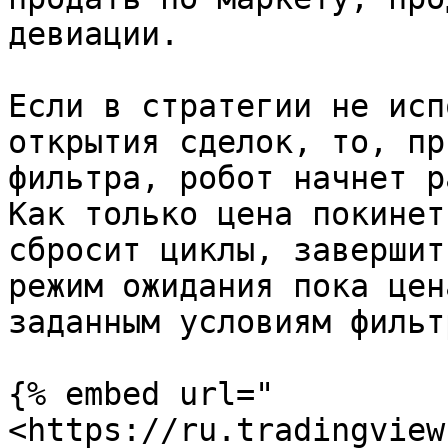
девиации.

Если в стратегии не исп
открытия сделок, то, пр
фильтра, робот начнет р
Как только цена покинет
сбросит циклы, завершит
режим ожидания пока цен
заданным условиям фильтр
{% embed url="
<https://ru.tradingview