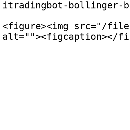
itradingbot-bollinger-b
<figure><img src="/file