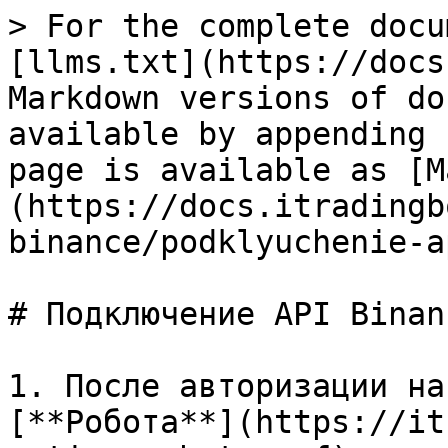
> For the complete docu
[llms.txt](https://docs
Markdown versions of do
available by appending 
page is available as [M
(https://docs.itradingb
binance/podklyuchenie-a
# Подключение API Binan
1. После авторизации на
[**Робота**](https://it