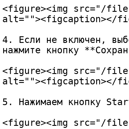
<figure><img src="/file
alt=""><figcaption></fi
4. Если не включен, выб
нажмите кнопку **Сохран
<figure><img src="/file
alt=""><figcaption></fi
5. Нажимаем кнопку Start
<figure><img src="/file